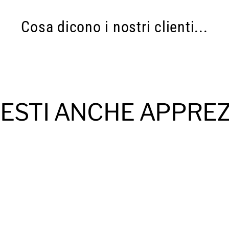
Cosa dicono i nostri clienti...
ESTI ANCHE APPRE