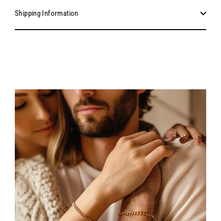
Shipping Information