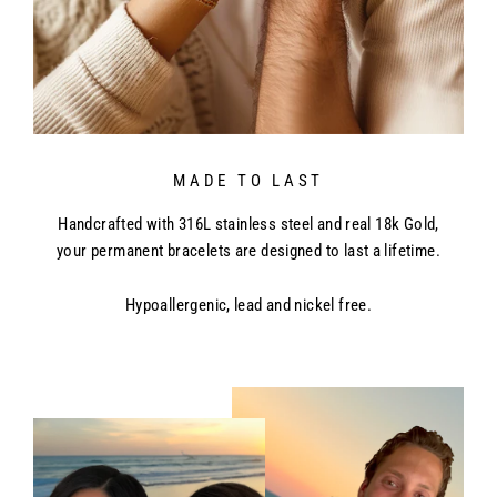
MADE TO LAST
Handcrafted with 316L stainless steel and real 18k Gold,
your permanent bracelets are designed to last a lifetime.
Hypoallergenic, lead and nickel free.