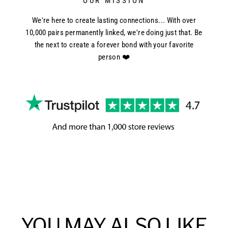
OUR MISSION
We're here to create lasting connections... With over
10,000 pairs permanently linked, we're doing just that. Be
the next to create a forever bond with your favorite
person ❤️
YOU MAY ALSO LIKE